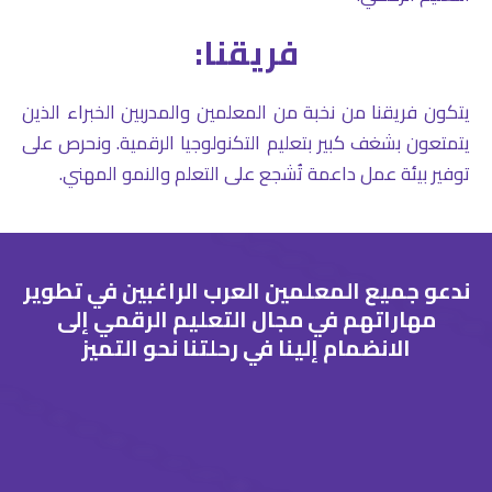
فريقنا:
يتكون فريقنا من نخبة من المعلمين والمدربين الخبراء الذين
يتمتعون بشغف كبير بتعليم التكنولوجيا الرقمية. ونحرص على
توفير بيئة عمل داعمة تُشجع على التعلم والنمو المهني.
ندعو جميع المعلمين العرب الراغبين في تطوير
مهاراتهم في مجال التعليم الرقمي إلى
الانضمام إلينا في رحلتنا نحو التميز