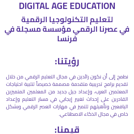
DIGITAL AGE EDUCATION
لتعليم التكنولوجيا الرقمية
في عصرنا الرقمي مؤسسة مسجلة في
فرنسا
:رؤيتنا
نطمح إلى أن نكون رائدين في مجال التعليم الرقمي من خلال
تقديم برامج تدريبية متقدمة مصممة خصيصاً لتلبية احتياجات
المعلمين العرب، وإعداد جيل جديد من المعلمين المتميزين
القادرين على إحداث تغيير إيجابي في مسار التعليم وإعداد
اليافعين وتأهيلهم للتميز في مهارات العصر الرقمي وبشكل
خاص في مجال الذكاء الاصطناعي.
:قيمنا