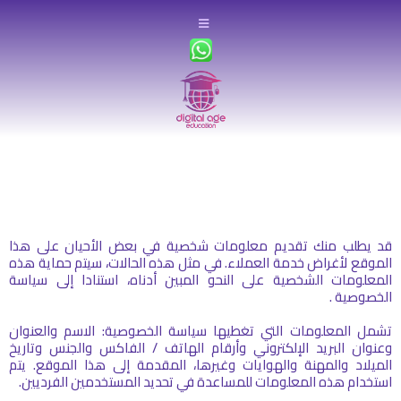
الشروط والأحكام
قد يطلب منك تقديم معلومات شخصية في بعض الأحيان على هذا
الموقع لأغراض خدمة العملاء. في مثل هذه الحالات، سيتم حماية هذه
المعلومات الشخصية على النحو المبين أدناه، استنادا إلى سياسة
الخصوصية .
تشمل المعلومات التي تغطيها سياسة الخصوصية: الاسم والعنوان
وعنوان البريد الإلكتروني وأرقام الهاتف / الفاكس والجنس وتاريخ
الميلاد والمهنة والهوايات وغيرها، المقدمة إلى هذا الموقع. يتم
استخدام هذه المعلومات للمساعدة في تحديد المستخدمين الفرديين.