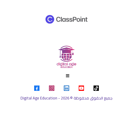
Digital Age Education - جميع الحقوق محفوظة © 2026