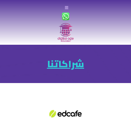
شراكاتنا